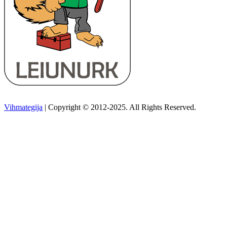
Vihmategija
| Copyright © 2012-2025. All Rights Reserved.